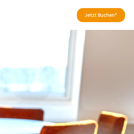
Jetzt Buchen*