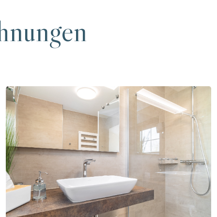
ohnungen