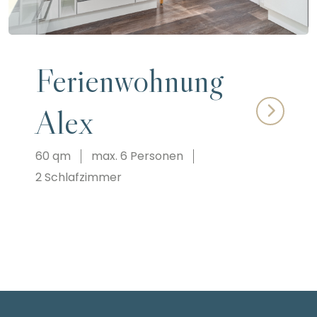
Ferienwohnung
Alex
60 qm
max. 6 Personen
2 Schlafzimmer