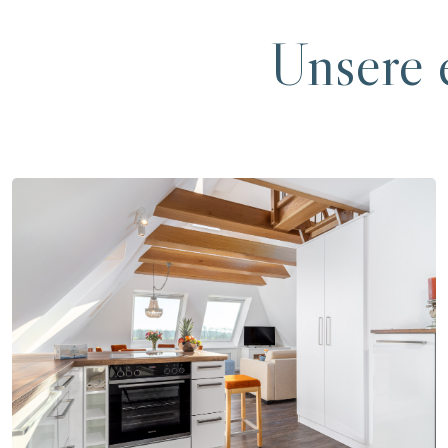
Unsere 