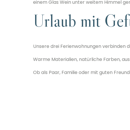
einem Glas Wein unter weitem Himmel gema
Urlaub mit Gef
Unsere drei Ferienwohnungen verbinden de
Warme Materialien, natürliche Farben, au
Ob als Paar, Familie oder mit guten Freu