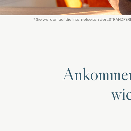
* Sie werden auf die Internetseiten der „STRANDPER
Ankommen.
wi