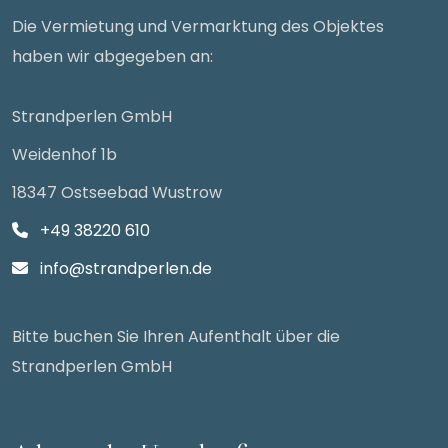
Die Vermietung und Vermarktung des Objektes
haben wir abgegeben an:
Strandperlen GmbH
Weidenhof 1b
18347 Ostseebad Wustrow
+49 38220 610
info@strandperlen.de
Bitte buchen Sie Ihren Aufenthalt über die
Strandperlen GmbH