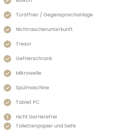
Balkon
Türöffner / Gegensprechanlage
Nichtraucherunterkunft
Tresor
Gefrierschrank
Mikrowelle
Spülmaschine
Tablet PC
nicht barrierefrei
Toilettenpapier und Seife