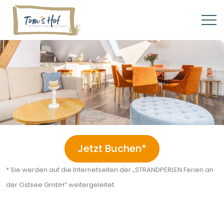
Jetzt Buchen*
* Sie werden auf die Internetseiten der „STRANDPERLEN Ferien an
der Ostsee GmbH“ weitergeleitet.