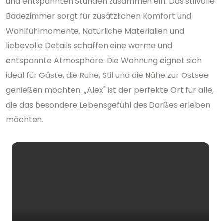
und entspannten Stunden zusammen ein. Das stilvolle
Badezimmer sorgt für zusätzlichen Komfort und
Wohlfühlmomente. Natürliche Materialien und
liebevolle Details schaffen eine warme und
entspannte Atmosphäre. Die Wohnung eignet sich
ideal für Gäste, die Ruhe, Stil und die Nähe zur Ostsee
genießen möchten. „Alex" ist der perfekte Ort für alle,
die das besondere Lebensgefühl des Darßes erleben
möchten.