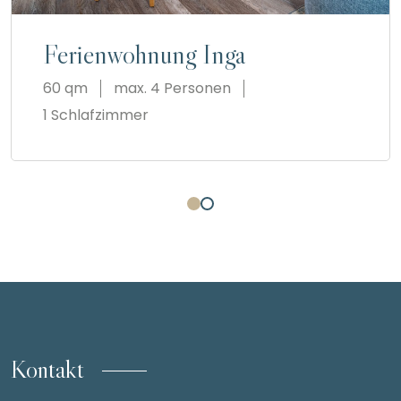
Ferienwohnung Inga
60 qm
max. 4 Personen
1 Schlafzimmer
Kontakt