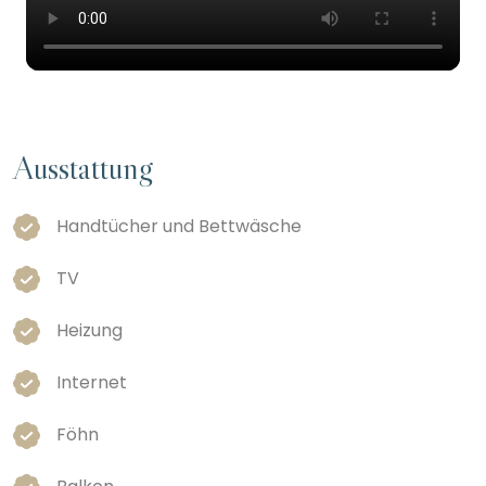
Ausstattung
Handtücher und Bettwäsche
TV
Heizung
Internet
Föhn