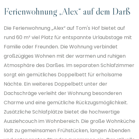
Ferienwohnung „Alex“ auf dem Darß
Die Ferienwohnung „Alex“ auf Tom's Hof bietet auf
rund 60 m² viel Platz für entspannte Urlaubstage mit
Familie oder Freunden. Die Wohnung verbindet
großzügiges Wohnen mit der warmen und ruhigen
Atmosphäre des Darßes. Im separaten Schlafzimmer
sorgt ein gemütliches Doppelbett für erholsame
Nächte. Ein weiteres Doppelbett unter der
Dachschräge verleiht der Wohnung besonderen
Charme und eine gemütliche Rückzugsmöglichkeit.
Zusätzliche Schlafplätze bietet die hochwertige
Ausziehcouch im Wohnbereich. Die große Wohnküche
lädt zu gemeinsamen Frühstücken, langen Abenden