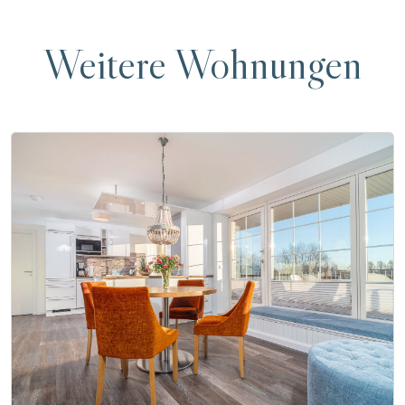
Weitere Wohnungen