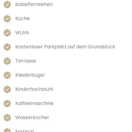
Kabelfernsehen
Küche
WLAN
Kostenloser Parkplatz auf dem Grundstück
Terrasse
Kleiderbügel
Kinderhochstuhl
Kaffeemaschine
Wasserkocher
Esstisch